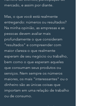
mercado, e assim por diante.
Mas, o que você está realmente 
entregando: números ou resultados? 
Na minha opinião, as empresas e as 
pessoas devem avaliar mais 
profundamente o que consideram 
"resultados" e compreender com 
maior clareza o que realmente 
esperam de seu negócio ou trabalho, 
bem como o que esperam aqueles 
que consumam seus produtos ou 
serviços. Nem sempre os números 
maiores, os mais "interessantes" ou o 
dinheiro são as únicas coisas que 
importam em uma relação de trabalho 
ou de consumo.