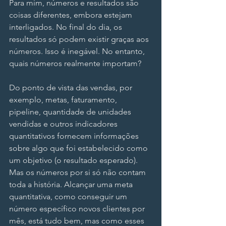
Para mim, números e resultados são 
coisas diferentes, embora estejam 
interligados. No final do dia, os 
resultados só podem existir graças aos 
números. Isso é inegável. No entanto, 
quais números realmente importam?
Do ponto de vista das vendas, por 
exemplo, metas, faturamento, 
pipeline, quantidade de unidades 
vendidas e outros indicadores 
quantitativos fornecem informações 
sobre algo que foi estabelecido como 
um objetivo (o resultado esperado). 
Mas os números por si só não contam 
toda a história. Alcançar uma meta 
quantitativa, como conseguir um 
número específico novos clientes por 
mês, está tudo bem, mas como esses 