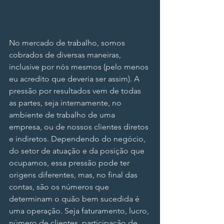
No mercado de trabalho, somos 
cobrados de diversas maneiras, 
inclusive por nós mesmos (pelo menos 
eu acredito que deveria ser assim). A 
pressão por resultados vem de todas 
as partes, seja internamente, no 
ambiente de trabalho de uma 
empresa, ou de nossos clientes diretos 
e indiretos. Dependendo do negócio, 
do setor de atuação e da posição que 
ocupamos, essa pressão pode ter 
origens diferentes, mas, no final das 
contas, são os números que 
determinam o quão bem sucedida é 
uma operação. Seja faturamento, lucro, 
número de clientes, participação de 