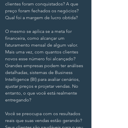
clientes foram conquistados? A que 
preço foram fechados os negócios? 
Qual foi a margem de lucro obtida?
O mesmo se aplica se a meta for 
financeira, como alcançar um 
faturamento mensal de algum valor. 
Mais uma vez, com quantos clientes 
novos esse número foi alcançado? 
Grandes empresas podem ter análises 
detalhadas, sistemas de Business 
Intelligence (BI) para avaliar cenários, 
ajustar preços e projetar vendas. No 
entanto, o que você está realmente 
entregando?
Você se preocupa com os resultados 
reais que suas vendas estão gerando? 
Seus clientes são saudáveis para o seu 