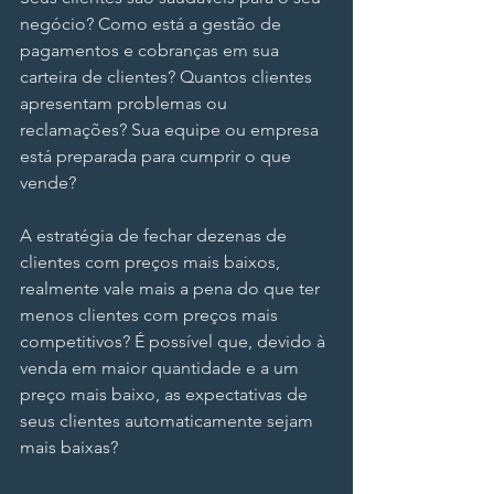
negócio? Como está a gestão de 
pagamentos e cobranças em sua 
carteira de clientes? Quantos clientes 
apresentam problemas ou 
reclamações? Sua equipe ou empresa 
está preparada para cumprir o que 
vende?
A estratégia de fechar dezenas de 
clientes com preços mais baixos, 
realmente vale mais a pena do que ter 
menos clientes com preços mais 
competitivos? É possível que, devido à 
venda em maior quantidade e a um 
preço mais baixo, as expectativas de 
seus clientes automaticamente sejam 
mais baixas?