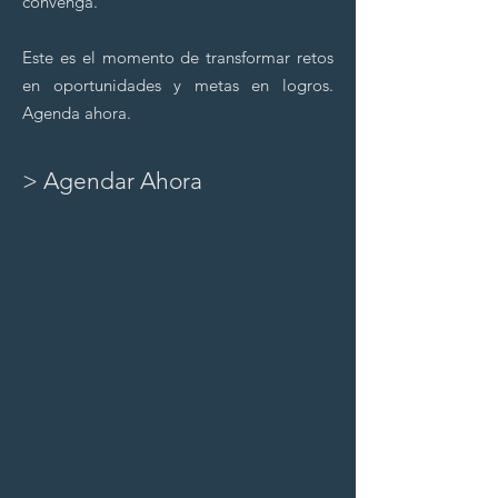
convenga.
Este es el momento de transformar retos
en oportunidades y metas en logros.
Agenda ahora.
> Agendar Ahora